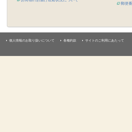
郵便
個人情報のお取り扱いについて
各種約款
サイトのご利用にあたって