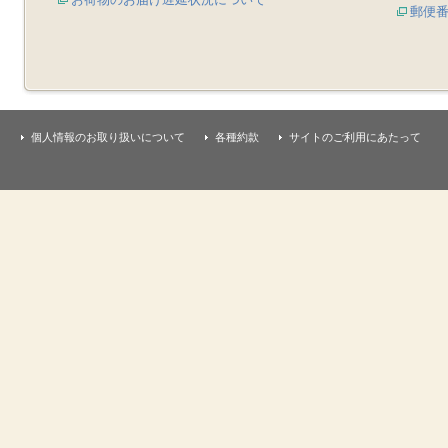
郵便
個人情報のお取り扱いについて
各種約款
サイトのご利用にあたって