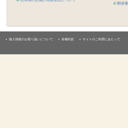
郵便
個人情報のお取り扱いについて
各種約款
サイトのご利用にあたって