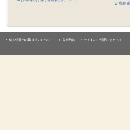
郵便
個人情報のお取り扱いについて
各種約款
サイトのご利用にあたって