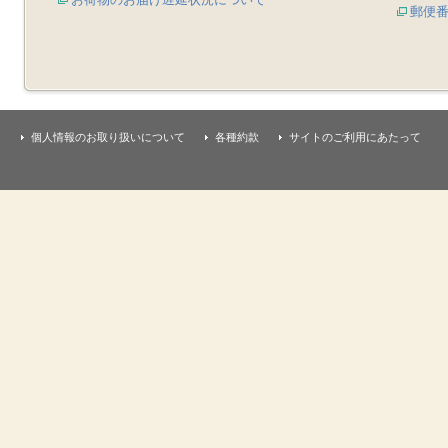
郵便
個人情報のお取り扱いについて
各種約款
サイトのご利用にあたって