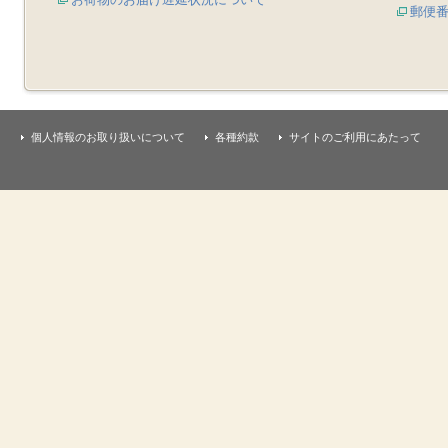
郵便
個人情報のお取り扱いについて
各種約款
サイトのご利用にあたって