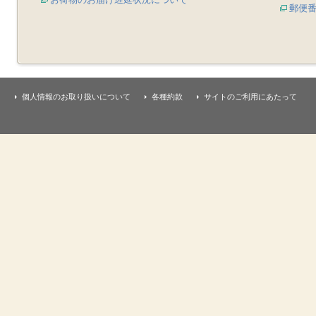
郵便
個人情報のお取り扱いについて
各種約款
サイトのご利用にあたって