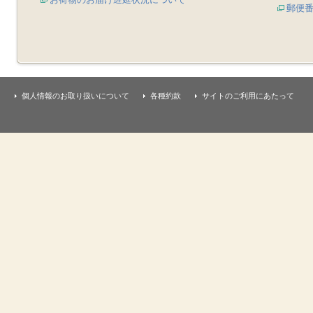
郵便
個人情報のお取り扱いについて
各種約款
サイトのご利用にあたって