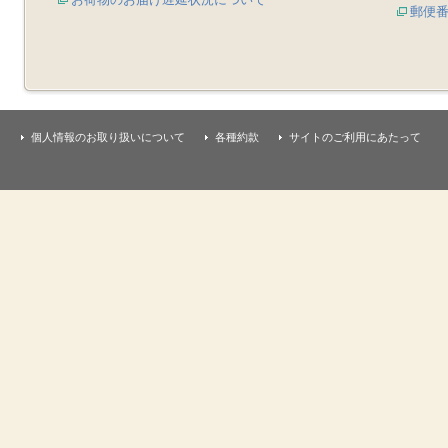
郵便
個人情報のお取り扱いについて
各種約款
サイトのご利用にあたって