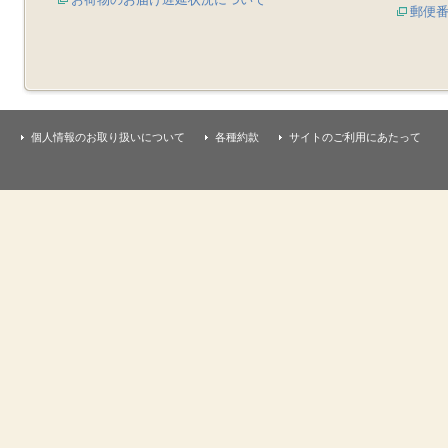
郵便
個人情報のお取り扱いについて
各種約款
サイトのご利用にあたって