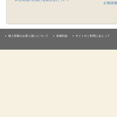
郵便
個人情報のお取り扱いについて
各種約款
サイトのご利用にあたって