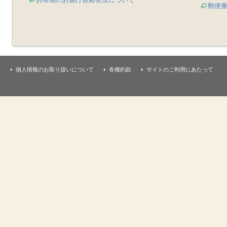
郵便
個人情報のお取り扱いについて
各種約款
サイトのご利用にあたって