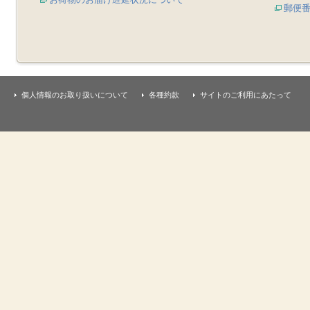
郵便
個人情報のお取り扱いについて
各種約款
サイトのご利用にあたって