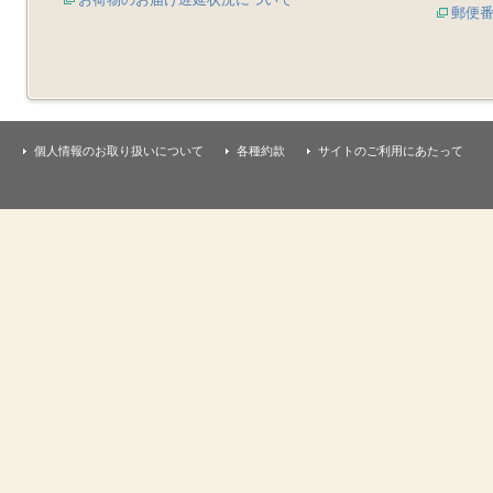
郵便
個人情報のお取り扱いについて
各種約款
サイトのご利用にあたって