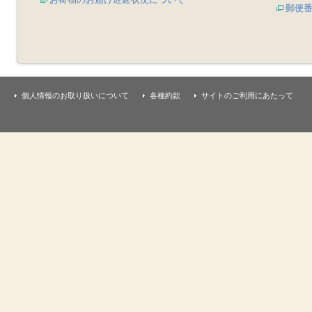
郵便
個人情報のお取り扱いについて
各種約款
サイトのご利用にあたって