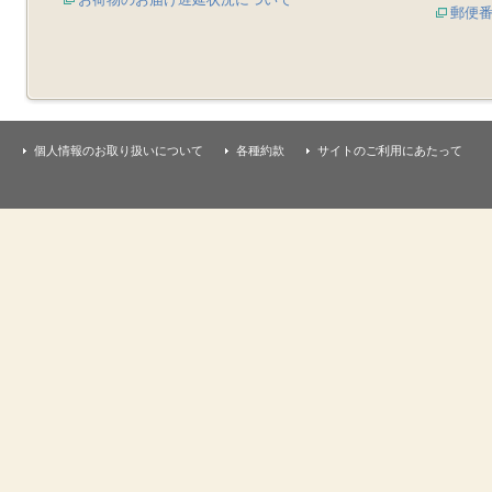
郵便
個人情報のお取り扱いについて
各種約款
サイトのご利用にあたって