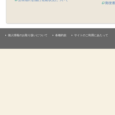
郵便
個人情報のお取り扱いについて
各種約款
サイトのご利用にあたって