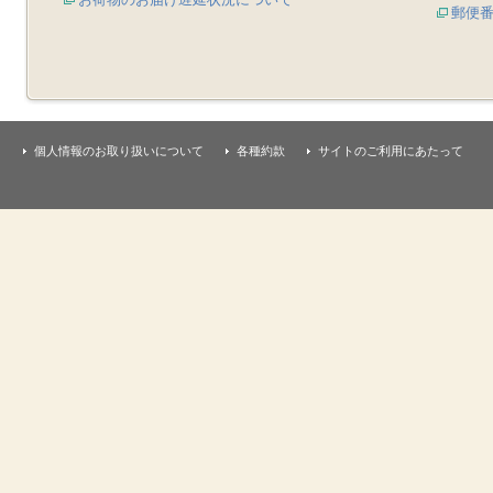
郵便
個人情報のお取り扱いについて
各種約款
サイトのご利用にあたって