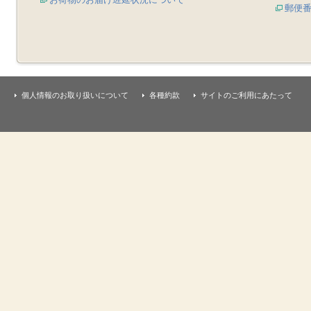
郵便
個人情報のお取り扱いについて
各種約款
サイトのご利用にあたって