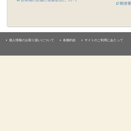
郵便
個人情報のお取り扱いについて
各種約款
サイトのご利用にあたって