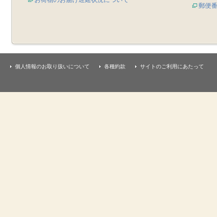
郵便
個人情報のお取り扱いについて
各種約款
サイトのご利用にあたって