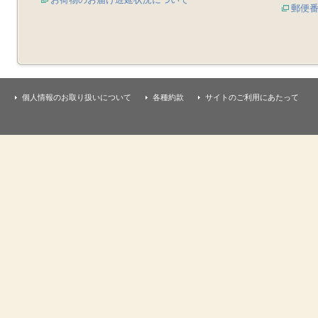
郵便
個人情報のお取り扱いについて
各種約款
サイトのご利用にあたって