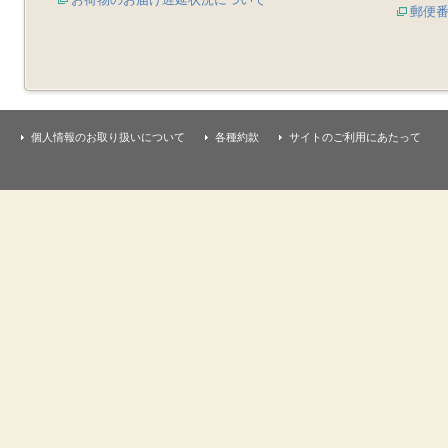
郵便
個人情報のお取り扱いについて
各種約款
サイトのご利用にあたって