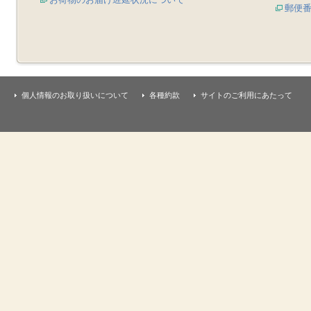
郵便
個人情報のお取り扱いについて
各種約款
サイトのご利用にあたって