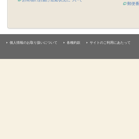
郵便
個人情報のお取り扱いについて
各種約款
サイトのご利用にあたって