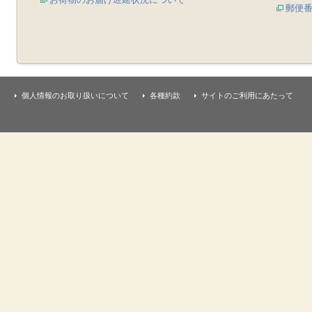
郵便
個人情報のお取り扱いについて
各種約款
サイトのご利用にあたって