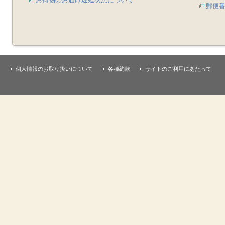
郵便
個人情報のお取り扱いについて
各種約款
サイトのご利用にあたって