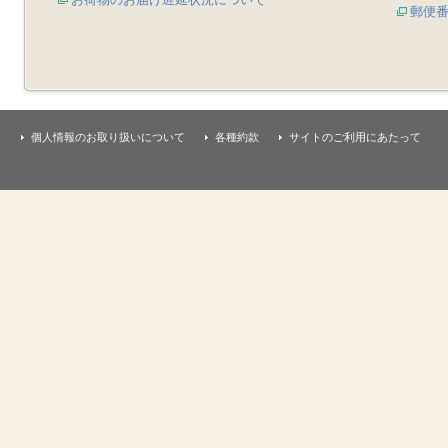
郵便
個人情報のお取り扱いについて
各種約款
サイトのご利用にあたって