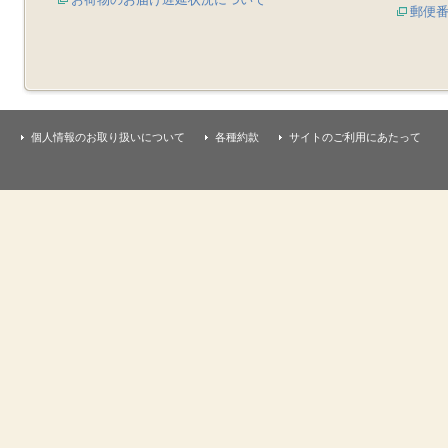
郵便
個人情報のお取り扱いについて
各種約款
サイトのご利用にあたって