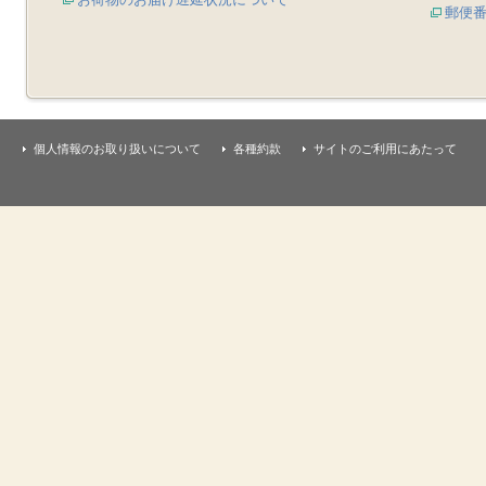
郵便
個人情報のお取り扱いについて
各種約款
サイトのご利用にあたって