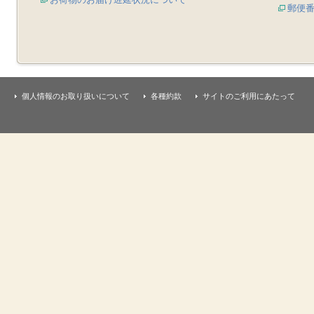
郵便
個人情報のお取り扱いについて
各種約款
サイトのご利用にあたって