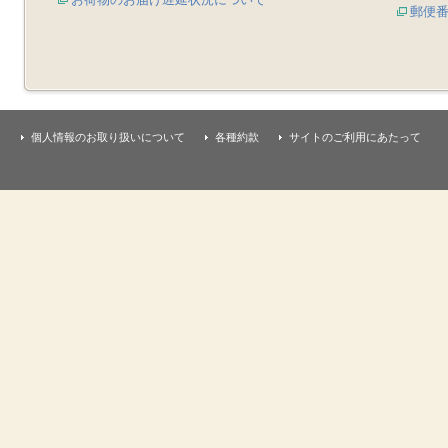
郵便
個人情報のお取り扱いについて
各種約款
サイトのご利用にあたって