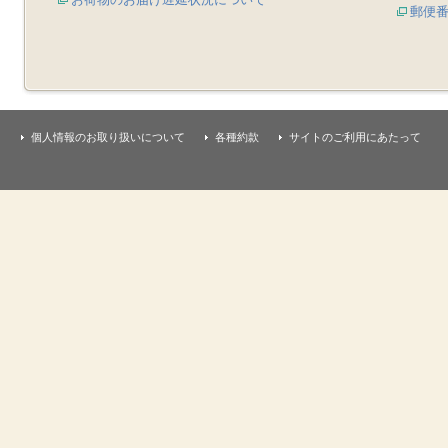
郵便
個人情報のお取り扱いについて
各種約款
サイトのご利用にあたって