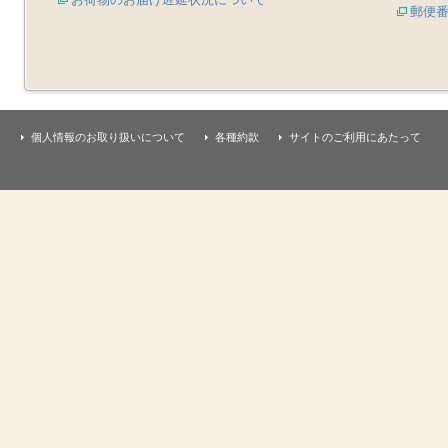
郵便
個人情報のお取り扱いについて
各種約款
サイトのご利用にあたって