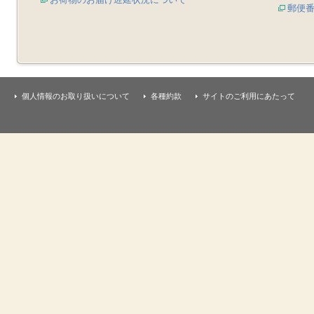
郵便
個人情報のお取り扱いについて
各種約款
サイトのご利用にあたって