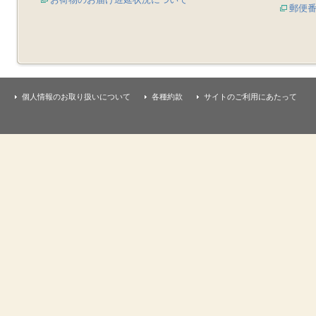
郵便
個人情報のお取り扱いについて
各種約款
サイトのご利用にあたって