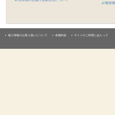
郵便
個人情報のお取り扱いについて
各種約款
サイトのご利用にあたって