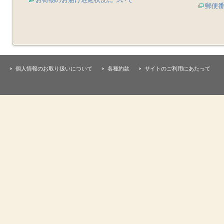
郵便
個人情報のお取り扱いについて
各種約款
サイトのご利用にあたって