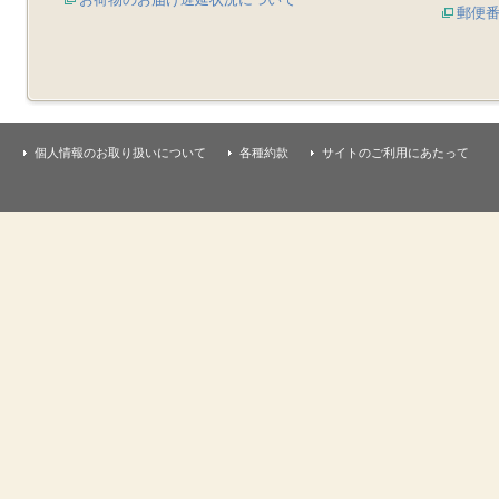
郵便
個人情報のお取り扱いについて
各種約款
サイトのご利用にあたって