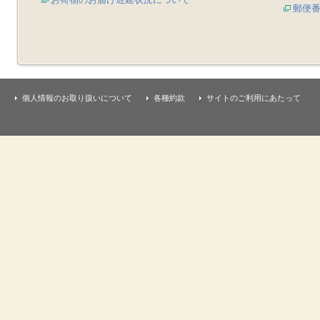
郵便
個人情報のお取り扱いについて
各種約款
サイトのご利用にあたって