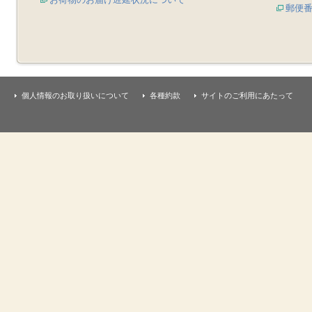
郵便
個人情報のお取り扱いについて
各種約款
サイトのご利用にあたって