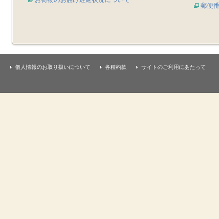
郵便
個人情報のお取り扱いについて
各種約款
サイトのご利用にあたって