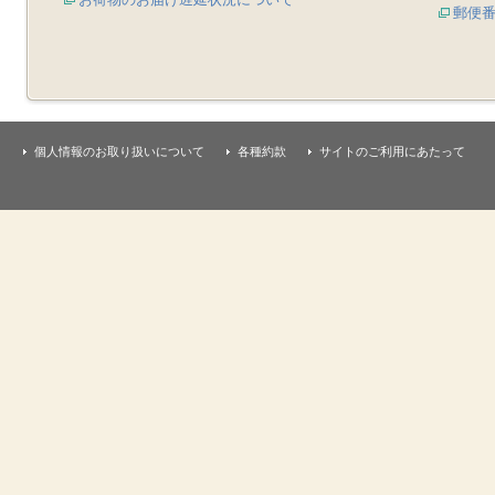
郵便
個人情報のお取り扱いについて
各種約款
サイトのご利用にあたって