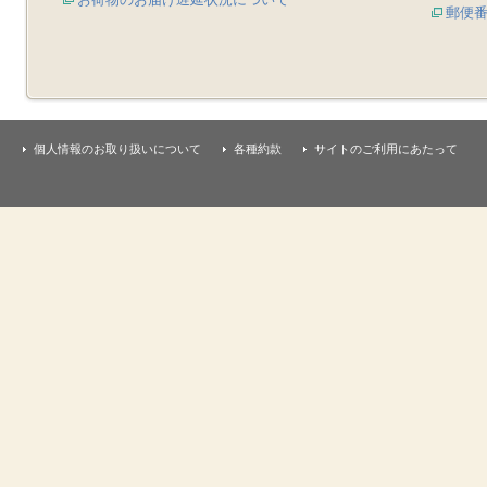
郵便
個人情報のお取り扱いについて
各種約款
サイトのご利用にあたって