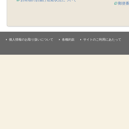
郵便
個人情報のお取り扱いについて
各種約款
サイトのご利用にあたって