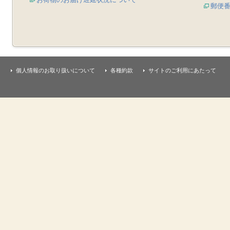
郵便
個人情報のお取り扱いについて
各種約款
サイトのご利用にあたって