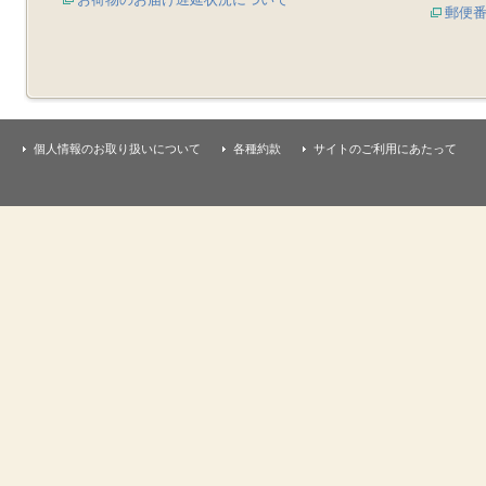
郵便
個人情報のお取り扱いについて
各種約款
サイトのご利用にあたって