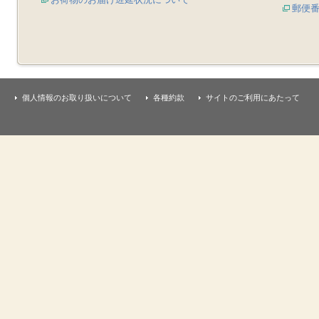
郵便
個人情報のお取り扱いについて
各種約款
サイトのご利用にあたって