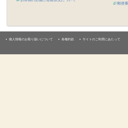
郵便
個人情報のお取り扱いについて
各種約款
サイトのご利用にあたって