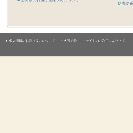
郵便
個人情報のお取り扱いについて
各種約款
サイトのご利用にあたって